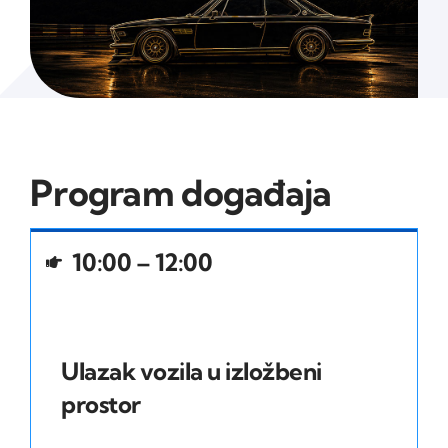
Program događaja
10:00 – 12:00
Ulazak vozila u izložbeni
prostor