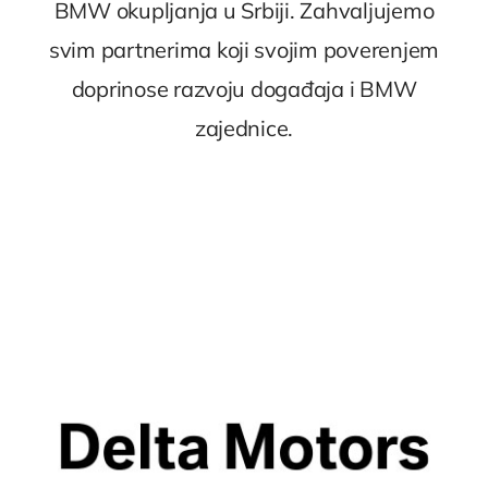
BMW okupljanja u Srbiji. Zahvaljujemo
svim partnerima koji svojim poverenjem
doprinose razvoju događaja i BMW
zajednice.