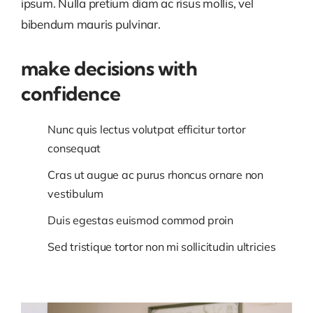
ipsum. Nulla pretium diam ac risus mollis, vel
bibendum mauris pulvinar.
make decisions with
confidence
Nunc quis lectus volutpat efficitur tortor
consequat
Cras ut augue ac purus rhoncus ornare non
vestibulum
Duis egestas euismod commod proin
Sed tristique tortor non mi sollicitudin ultricies