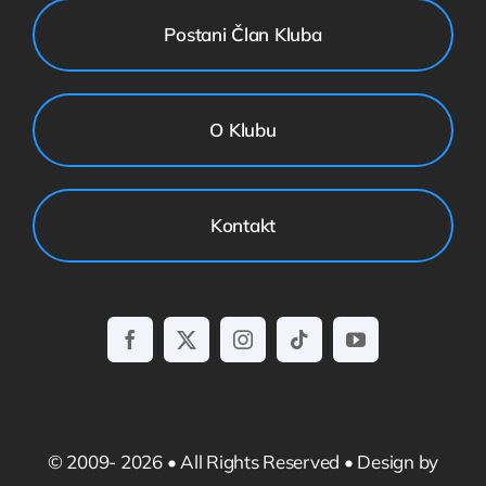
Postani Član Kluba
O Klubu
Kontakt
© 2009- 2026 • All Rights Reserved • Design by