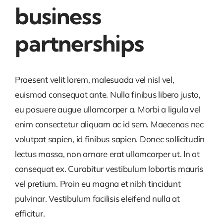
business
partnerships
Praesent velit lorem, malesuada vel nisl vel,
euismod consequat ante. Nulla finibus libero justo,
eu posuere augue ullamcorper a. Morbi a ligula vel
enim consectetur aliquam ac id sem. Maecenas nec
volutpat sapien, id finibus sapien. Donec sollicitudin
lectus massa, non ornare erat ullamcorper ut. In at
consequat ex. Curabitur vestibulum lobortis mauris
vel pretium. Proin eu magna et nibh tincidunt
pulvinar. Vestibulum facilisis eleifend nulla at
efficitur.