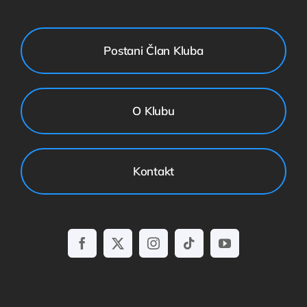
Postani Član Kluba
O Klubu
Kontakt